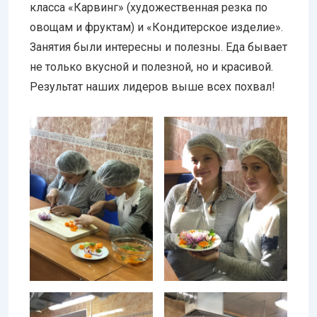
класса «Карвинг» (художественная резка по
овощам и фруктам) и «Кондитерское изделие».
Занятия были интересны и полезны. Еда бывает
не только вкусной и полезной, но и красивой.
Результат наших лидеров выше всех похвал!