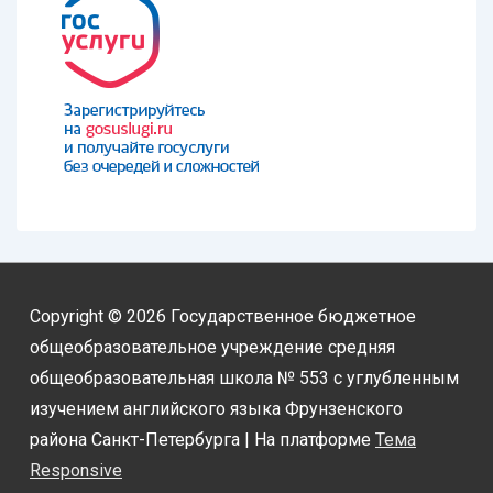
Copyright © 2026
Государственное бюджетное
общеобразовательное учреждение средняя
общеобразовательная школа № 553 с углубленным
изучением английского языка Фрунзенского
района Санкт-Петербурга
| На платформе
Тема
Responsive