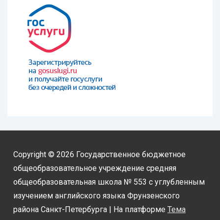
Copyright © 2026
Государственное бюджетное
общеобразовательное учреждение средняя
общеобразовательная школа № 553 с углубленным
изучением английского языка Фрунзенского
района Санкт-Петербурга
| На платформе
Тема