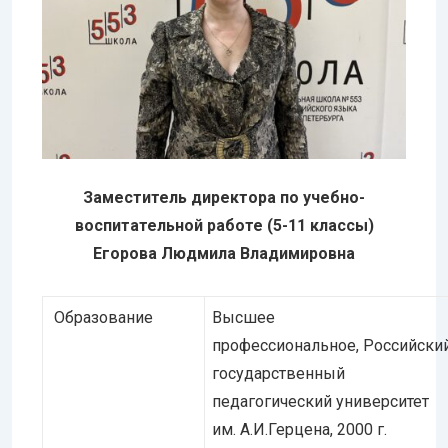
Заместитель директора по учебно-
воспитательной работе (5-11 классы)
Егорова Людмила Владимировна
Образование
Высшее
профессиональное, Российски
государственный
педагогический университет
им. А.И.Герцена, 2000 г.