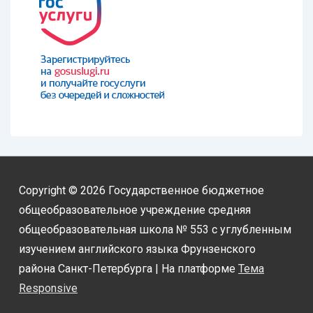
Copyright © 2026
Государственное бюджетное
общеобразовательное учреждение средняя
общеобразовательная школа № 553 с углубленным
изучением английского языка Фрунзенского
района Санкт-Петербурга
| На платформе
Тема
Responsive