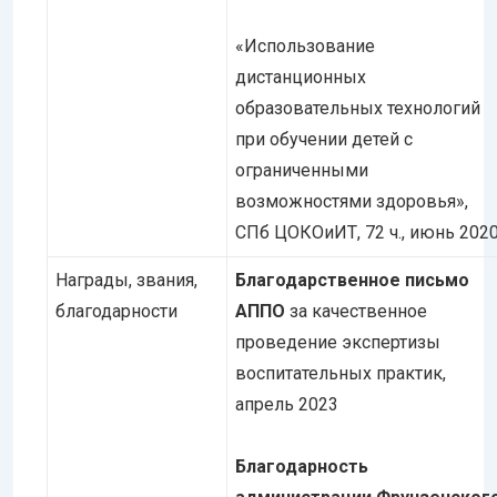
«Использование
дистанционных
образовательных технологий
при обучении детей с
ограниченными
возможностями здоровья»,
СПб ЦОКОиИТ, 72 ч., июнь 202
Награды, звания,
Благодарственное письмо
благодарности
АППО
за качественное
проведение экспертизы
воспитательных практик,
апрель 2023
Благодарность