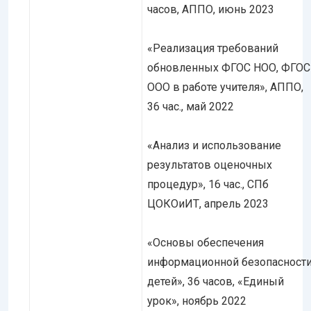
часов, АППО, июнь 2023
«Реализация требований
обновленных ФГОС НОО, ФГОС
ООО в работе учителя», АППО,
36 час., май 2022
«Анализ и использование
результатов оценочных
процедур», 16 час., СПб
ЦОКОиИТ, апрель 2023
«Основы обеспечения
информационной безопасност
детей», 36 часов, «Единый
урок», ноябрь 2022