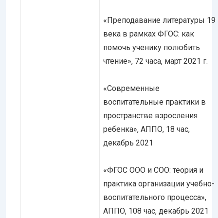
«Преподавание литературы 19
века в рамках ФГОС: как
помочь ученику полюбить
чтение», 72 часа, март 2021 г.
«Современные
воспитательные практики в
пространстве взросления
ребенка», АППО, 18 час,
декабрь 2021
«ФГОС ООО и СОО: теория и
практика организации учебно-
воспитательного процесса»,
АППО, 108 час, декабрь 2021