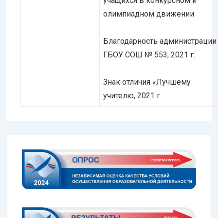
учащихся в конкурсном и
олимпиадном движении
Благодарность администрации
ГБОУ СОШ № 553, 2021 г.
Знак отличия «Лучшему
учителю, 2021 г.