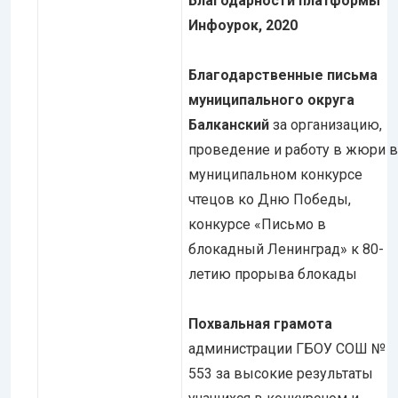
Благодарности платформы
Инфоурок, 2020
Благодарственные письма
муниципального округа
Балканский
за организацию,
проведение и работу в жюри в
муниципальном конкурсе
чтецов ко Дню Победы,
конкурсе «Письмо в
блокадный Ленинград» к 80-
летию прорыва блокады
Похвальная грамота
администрации ГБОУ СОШ №
553 за высокие результаты