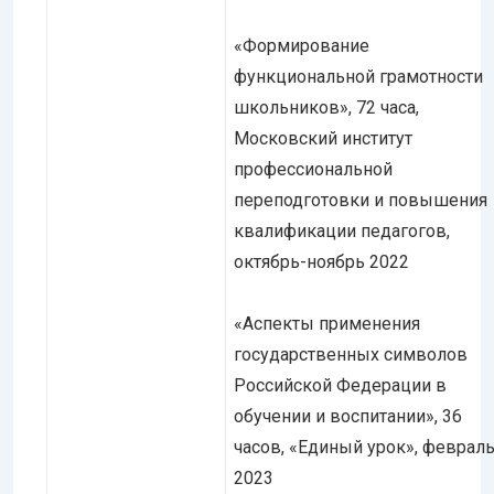
«Формирование
функциональной грамотности
школьников», 72 часа,
Московский институт
профессиональной
переподготовки и повышения
квалификации педагогов,
октябрь-ноябрь 2022
«Аспекты применения
государственных символов
Российской Федерации в
обучении и воспитании», 36
часов, «Единый урок», феврал
2023