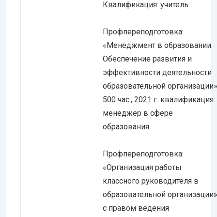
Квалификация: учитель
Профпереподготовка:
«Менеджмент в образовании.
Обеспечение развития и
эффективности деятельности
образовательной организации»
500 час., 2021 г. квалификация:
менеджер в сфере
образования
Профпереподготовка:
«Организация работы
классного руководителя в
образовательной организации
с правом ведения