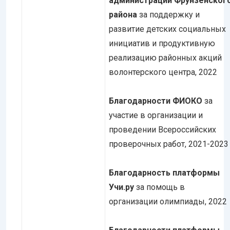
администрации Фрунзенског
района
за поддержку и
развитие детских социальных
инициатив и продуктивную
реализацию районных акций
волонтерского центра, 2022
Благодарности
ФИОКО
за
участие в организации и
проведении Всероссийских
проверочных работ, 2021-2023
Благодарность платформы
Учи.ру
за помощь в
организации олимпиады, 2022