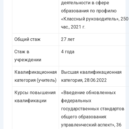
деятельности в сфере
образования по профилю
«Классный руководитель», 250
час., 2021 г.
Общий стаж
27 лет
Стаж в
4 года
учреждении
Квалификационная
Высшая квалификационная
категория (учитель)
категория, 28.06.2022
Курсы повышения
«Введение обновленных
квалификации
федеральных
государственных стандартов
общего образования:
управленческий аспект», 36