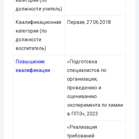
категория (по
должности учитель)
Квалификационная
Первая, 27.06.2018
категория (по
должности
воспитатель)
Повышение
«Подготовка
квалификации
специалистов по
организации,
проведению и
оцениванию
эксперимента по химии
в ППЭ», 2023
«Реализация
требований