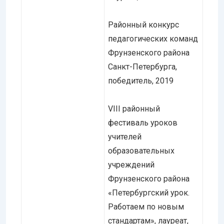
Районный конкурс
педагогических команд
Фрунзенского района
Санкт-Петербурга,
победитель, 2019
VIII районный
фестиваль уроков
учителей
образовательных
учреждений
Фрунзенского района
«Петербургский урок.
Работаем по новым
стандартам», лауреат,