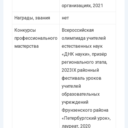
организациях, 2021
Награды, звания
нет
Конкурсы
Всероссийская
профессионального
олимпиада учителей
мастерства
естественных наук
«ДНК науки», призёр
регионального этапа,
2023IХ районный
фестиваль уроков
учителей
образовательных
учреждений
Фрунзенского района
«Петербургский урок»,
лауреат, 2020