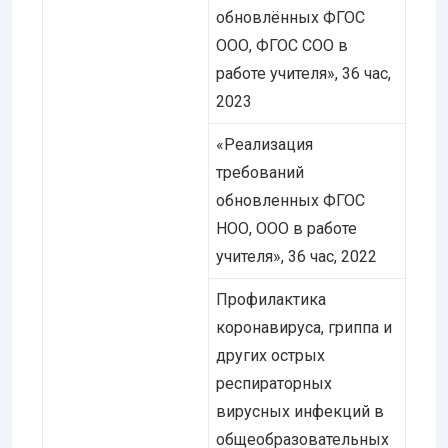
обновлённых ФГОС
ООО, ФГОС СОО в
работе учителя», 36 час,
2023
«Реализация
требований
обновленных ФГОС
НОО, ООО в работе
учителя», 36 час, 2022
Профилактика
коронавируса, гриппа и
других острых
респираторных
вирусных инфекций в
общеобразовательных