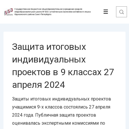
↓
Перейти
Меню
к
основному
содержимому
Защита итоговых
индивидуальных
проектов в 9 классах 27
апреля 2024
Защиты итоговых индивидуальных проектов
учащимися 9-х классов состоялись 27 апреля
2024 года. Публичная защита проектов
оценивалась экспертными комиссиями по