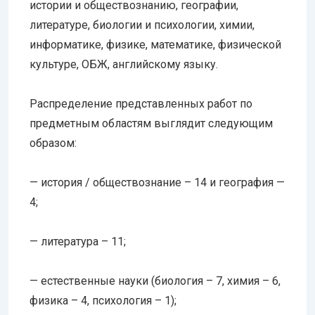
истории и обществознанию, географии,
литературе, биологии и психологии, химии,
информатике, физике, математике, физической
культуре, ОБЖ, английскому языку.
Распределение представленных работ по
предметным областям выглядит следующим
образом:
— история / обществознание – 14 и география —
4;
— литература – 11;
— естественные науки (биология – 7, химия – 6,
физика – 4, психология – 1);