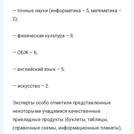
— точные науки (информатика – 5, математика –
2);
— физическая культура – 9;
— ОБЖ – 6;
— английский язык – 5;
— искусство – 2.
Эксперты особо отметили представленные
некоторыми учащимися качественные
прикладные продукты (буклеты, таблицы,
справочные схемы, информационные плакаты),