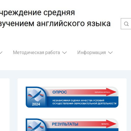
Методическая работа
Информация