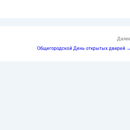
Дале
Общегородской День открытых дверей 