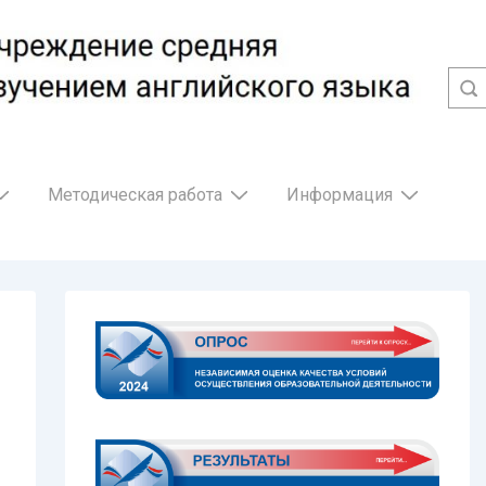
Методическая работа
Информация