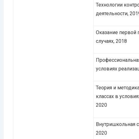
Технологии контр
деятельности, 201
Оказание первой 
случаях, 2018
Профессиональная
условиях реализа
Теория и методик
классах в услови
2020
Внутришкольная с
2020