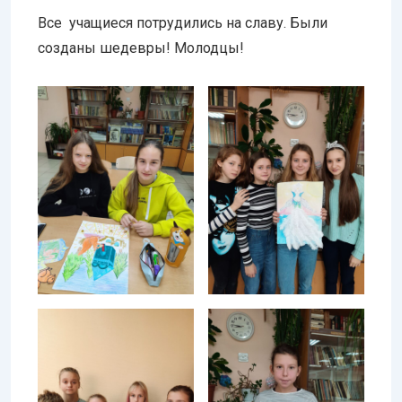
Все учащиеся потрудились на славу. Были
созданы шедевры! Молодцы!