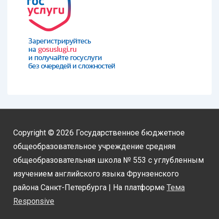
Copyright © 2026
Государственное бюджетное
общеобразовательное учреждение средняя
общеобразовательная школа № 553 с углубленным
изучением английского языка Фрунзенского
района Санкт-Петербурга
| На платформе
Тема
Responsive