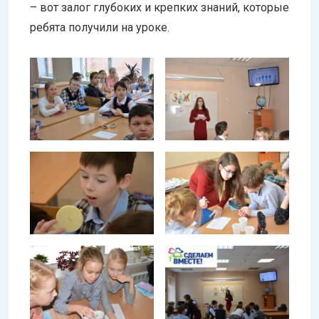
– вот залог глубоких и крепких знаний, которые
ребята получили на уроке.