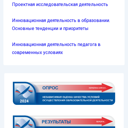
Проектная исследовательская деятельность
Инновационная деятельность в образовании.
Основные тенденции и приоритеты
Инновационная деятельность педагога в
современных условиях