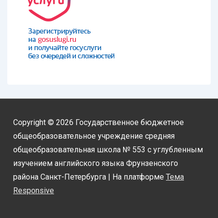
Copyright © 2026
Государственное бюджетное
общеобразовательное учреждение средняя
общеобразовательная школа № 553 с углубленным
изучением английского языка Фрунзенского
района Санкт-Петербурга
| На платформе
Тема
Responsive