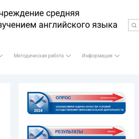
Методическая работа
Информация