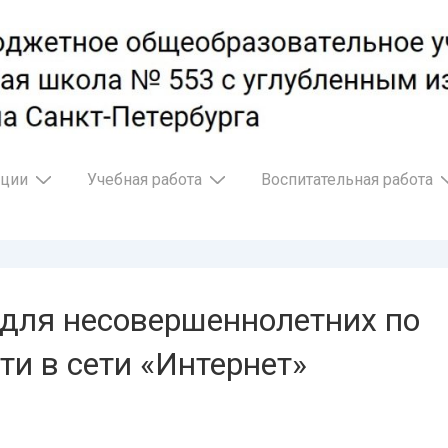
ации
Учебная работа
Воспитательная работа
для несовершеннолетних по
и в сети «Интернет»