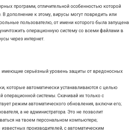
рных программ, отличительной особенностью которой
 В дополнение к этому, вирусы могут повредить или
рольные пользователю, от имени которого была запущена
 уничтожить операционную систему со всеми файлами в
усы через интернет.
, имеющие серьёзный уровень защиты от вредоносных
ки, которые автоматически устанавливаются с целью
й операционной системы. Скачивай их только с
твует режим автоматического обновления, включи его;
вателя, а не администратора. Это не позволит
ваться на твоем персональном компьютере;
известных производителей, с автоматическим