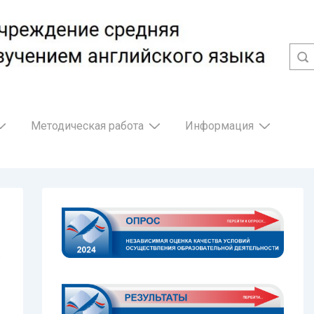
Методическая работа
Информация