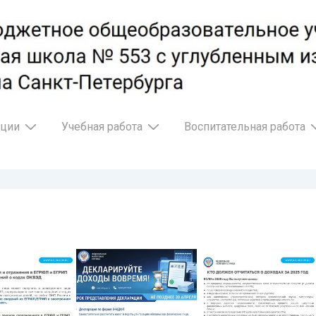
ации
Учебная работа
Воспитательная работа