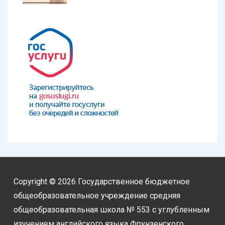
Copyright © 2026
Государственное бюджетное
общеобразовательное учреждение средняя
общеобразовательная школа № 553 с углубленным
изучением английского языка Фрунзенского