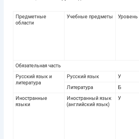
Предметные
Учебные предметы
Уровень
области
Обязательная часть
Русский язык и
Русский язык
У
литература
Литература
Б
Иностранные
Иностранный язык
У
языки
(английский язык)