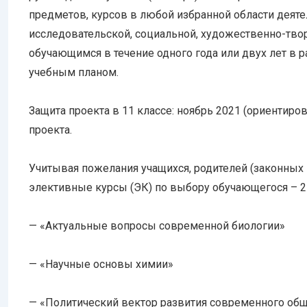
предметов, курсов в любой избранной области деятел
исследовательской, социальной, художественно-тво
обучающимся в течение одного года или двух лет в 
учебным планом.
Защита проекта в 11 классе: ноябрь 2021 (ориентиро
проекта.
Учитывая пожелания учащихся, родителей (законных
элективные курсы (ЭК) по выбору обучающегося – 2 
— «Актуальные вопросы современной биологии»
— «Научные основы химии»
— «Политический вектор развития современного об