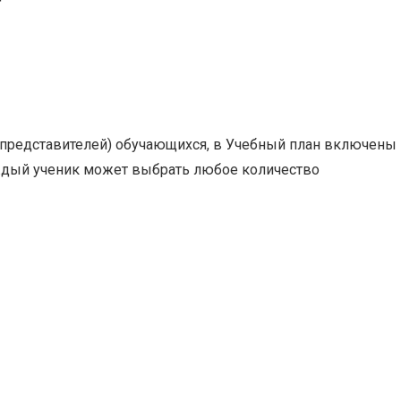
 представителей) обучающихся, в Учебный план включены
ждый ученик может выбрать любое количество