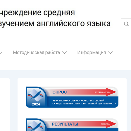
Методическая работа
Информация