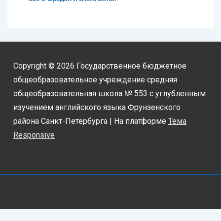
Copyright © 2026
Государственное бюджетное
общеобразовательное учреждение средняя
общеобразовательная школа № 553 с углубленным
изучением английского языка Фрунзенского
района Санкт-Петербурга
| На платформе
Тема
Responsive