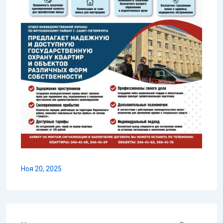
Ноя 20, 2025