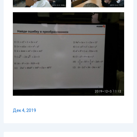
Дек 4, 2019