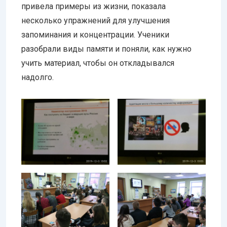
привела примеры из жизни, показала
несколько упражнений для улучшения
запоминания и концентрации. Ученики
разобрали виды памяти и поняли, как нужно
учить материал, чтобы он откладывался
надолго.