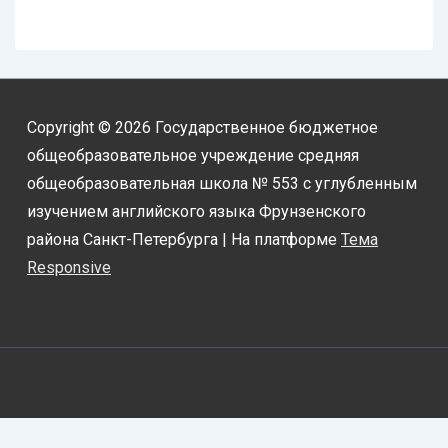
Copyright © 2026
Государственное бюджетное
общеобразовательное учреждение средняя
общеобразовательная школа № 553 с углубленным
изучением английского языка Фрунзенского
района Санкт-Петербурга
| На платформе
Тема
Responsive