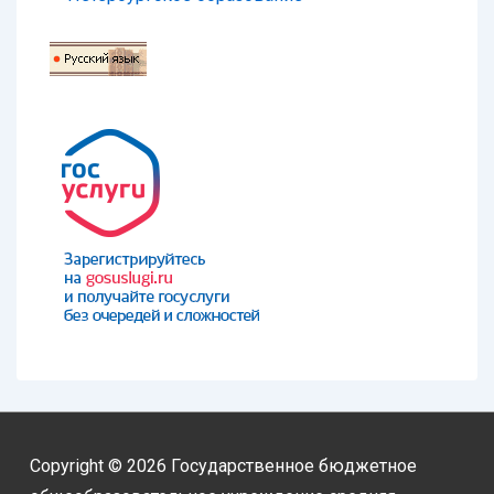
Copyright © 2026
Государственное бюджетное