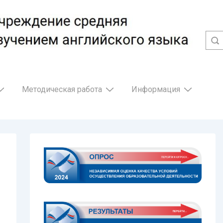
Методическая работа
Информация