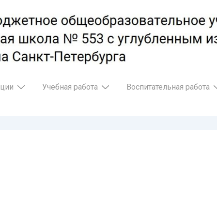
ации
Учебная работа
Воспитательная работа