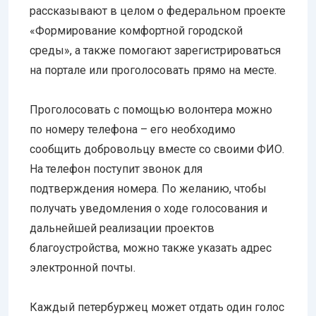
рассказывают в целом о федеральном проекте
«Формирование комфортной городской
среды», а также помогают зарегистрироваться
на портале или проголосовать прямо на месте.
Проголосовать с помощью волонтера можно
по номеру телефона – его необходимо
сообщить добровольцу вместе со своими ФИО.
На телефон поступит звонок для
подтверждения номера. По желанию, чтобы
получать уведомления о ходе голосования и
дальнейшей реализации проектов
благоустройства, можно также указать адрес
электронной почты.
Каждый петербуржец может отдать один голос