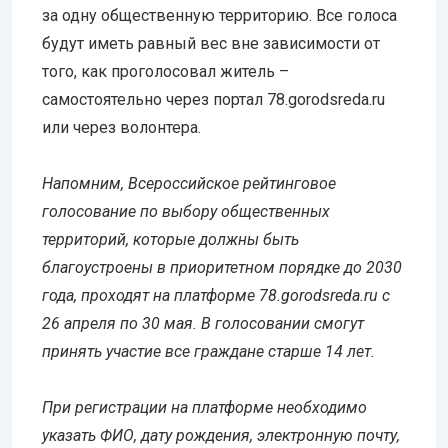
за одну общественную территорию. Все голоса
будут иметь равный вес вне зависимости от
того, как проголосовал житель –
самостоятельно через портал 78.gorodsreda.ru
или через волонтера.
Напомним, Всероссийское рейтинговое
голосование по выбору общественных
территорий, которые должны быть
благоустроены в приоритетном порядке до 2030
года, проходят на платформе 78.gorodsreda.ru с
26 апреля по 30 мая. В голосовании смогут
принять участие все граждане старше 14 лет.
При регистрации на платформе необходимо
указать ФИО, дату рождения, электронную почту,