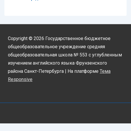
Copyright © 2026
Государственное бюджетное
общеобразовательное учреждение средняя
общеобразовательная школа № 553 с углубленным
изучением английского языка Фрунзенского
района Санкт-Петербурга
| На платформе
Тема
Responsive