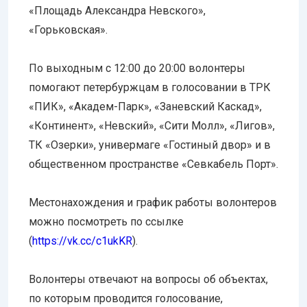
«Площадь Александра Невского»,
«Горьковская».
По выходным с 12:00 до 20:00 волонтеры
помогают петербуржцам в голосовании в ТРК
«ПИК», «Академ-Парк», «Заневский Каскад»,
«Континент», «Невский», «Сити Молл», «Лигов»,
ТК «Озерки», универмаге «Гостиный двор» и в
общественном пространстве «Севкабель Порт».
Местонахождения и график работы волонтеров
можно посмотреть по ссылке
(
https://vk.cc/c1ukKR
).
Волонтеры отвечают на вопросы об объектах,
по которым проводится голосование,