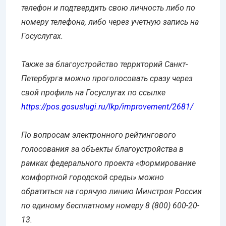
телефон и подтвердить свою личность либо по
номеру телефона, либо через учетную запись на
Госуслугах.
Также за благоустройство территорий Санкт-
Петербурга можно проголосовать сразу через
свой профиль на Госуслугах по ссылке
https://pos.gosuslugi.ru/lkp/improvement/2681/
По вопросам электронного рейтингового
голосования за объекты благоустройства в
рамках федерального проекта «Формирование
комфортной городской среды» можно
обратиться на горячую линию Минстроя России
по единому бесплатному номеру 8 (800) 600-20-
13.