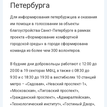
Петербурга
Для информирования петербуржцев и оказания
им помощи в голосовании за объекты
благоустройства Санкт-Петербурге в рамках
проекта «Формирование комфортной
городской среды» в городе сформирована
команда из более чем 300 волонтеров.
В будние дни добровольцы работают с 12:00 до
20:00 в 19 секторах МФЦ, а также с 08:30 до
9:30 и с 18:30 до 19:30 в вестибюлях 10 станций
метро – «Садовая», «Невский проспект-1»,
«Московская», «Лиговский проспект»,
«Гражданский проспект», «Адмиралтейская»,
«Технологический институт», «Гостиный Двор»,