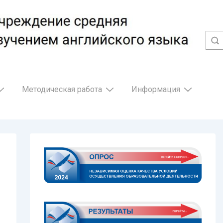
Методическая работа
Информация