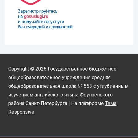
Copyright © 2026
Государственное бюджетное
общеобразовательное учреждение средняя
общеобразовательная школа № 553 с углубленным
изучением английского языка Фрунзенского
района Санкт-Петербурга
| На платформе
Тема
Responsive