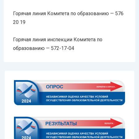
Горячая линия Комитета по образованию — 576
20 19
Горячая линия инспекции Комитета по
образованию — 572-17-04