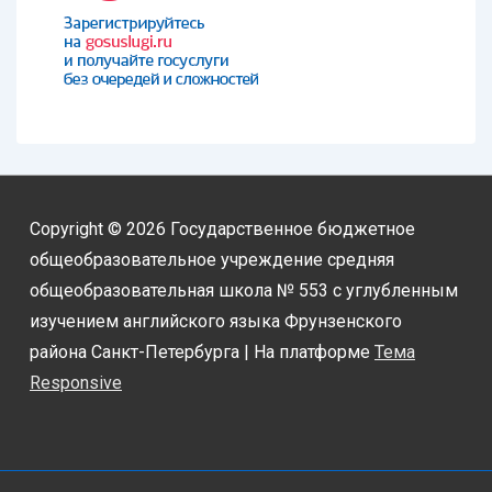
Copyright © 2026
Государственное бюджетное
общеобразовательное учреждение средняя
общеобразовательная школа № 553 с углубленным
изучением английского языка Фрунзенского
района Санкт-Петербурга
| На платформе
Тема
Responsive