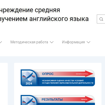
Методическая работа
Информация