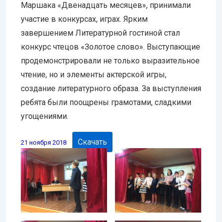
Маршака «Двенадцать месяцев», принимали
участие в конкурсах, играх. Ярким
завершением Литературной гостиной стал
конкурс чтецов «Золотое слово». Выступающие
продемонстрировали не только выразительное
чтение, но и элементы актерской игры,
создание литературного образа. За выступления
ребята были поощрены грамотами, сладкими
угощениями.
Скачать
21 ноября 2018