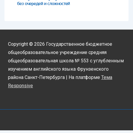
Copyright © 2026
Государственное бюджетное
общеобразовательное учреждение средняя
общеобразовательная школа № 553 с углубленным
изучением английского языка Фрунзенского
района Санкт-Петербурга
| На платформе
Тема
Responsive