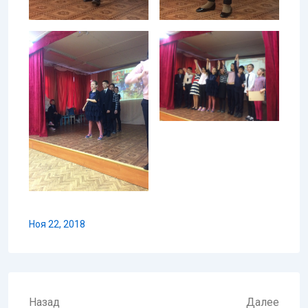
Ноя 22, 2018
Навигация
Назад
Далее