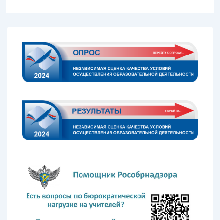
записям