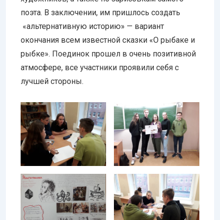
поэта. В заключении, им пришлось создать
«альтернативную историю» — вариант
окончания всем известной сказки «О рыбаке и
рыбке». Поединок прошел в очень позитивной
атмосфере, все участники проявили себя с
лучшей стороны.