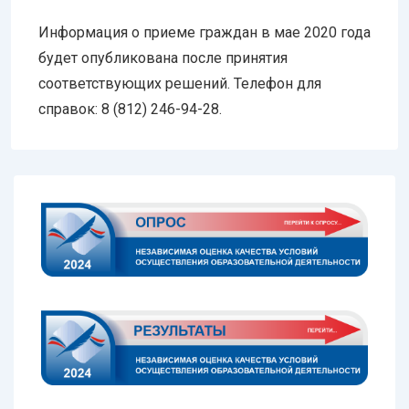
Информация о приеме граждан в мае 2020 года
будет опубликована после принятия
соответствующих решений. Телефон для
справок: 8 (812) 246-94-28.