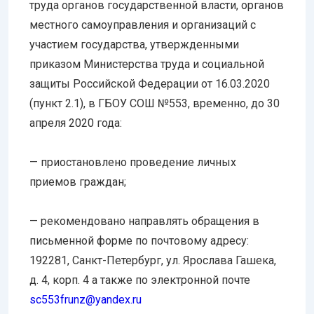
труда органов государственной власти, органов
местного самоуправления и организаций с
участием государства, утвержденными
приказом Министерства труда и социальной
защиты Российской Федерации от 16.03.2020
(пункт 2.1), в ГБОУ СОШ №553, временно, до 30
апреля 2020 года:
— приостановлено проведение личных
приемов граждан;
— рекомендовано направлять обращения в
письменной форме по почтовому адресу:
192281, Санкт-Петербург, ул. Ярослава Гашека,
д. 4, корп. 4 а также по электронной почте
sc553frunz@yandex.ru