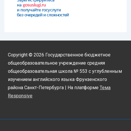
Copyright © 2026
Государственное бюджетное
общеобразовательное учреждение средняя
общеобразовательная школа № 553 с углубленным
изучением английского языка Фрунзенского
района Санкт-Петербурга
| На платформе
Тема
Responsive