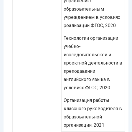
управлению
образовательным
учреждением в условиях
реализации ФГОС, 2020
Технологии организации
учебно-
исследовательской и
проектной деятельности в
преподавании
английского языка в
условиях ФГОС, 2020
Организация работы
классного руководителя в
образовательной
организации, 2021