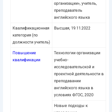
организации», учитель,
преподаватель
английского языка
Квалификационная
Высшая, 19.11.2022
категория (по
должности учитель)
Повышение
Технологии организации
квалификации
учебно-
исследовательской и
проектной деятельности в
преподавании
английского языка в
условиях ФГОС, 2020
Новые подходы к