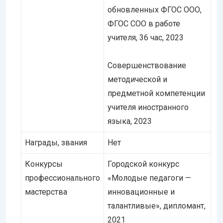
обновленных ФГОС ООО,
ФГОС СОО в работе
учителя, 36 час, 2023
Совершенствование
методической и
предметной компетенции
учителя иностранного
языка, 2023
Награды, звания
Нет
Конкурсы
Городской конкурс
профессионального
«Молодые педагоги —
мастерства
инновационные и
талантливые», дипломант,
2021