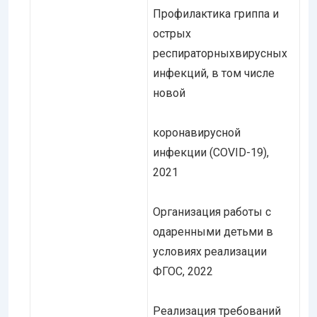
Профилактика гриппа и
острых
респираторныхвирусных
инфекций, в том числе
новой
коронавирусной
инфекции (COVID-19),
2021
Организация работы с
одаренными детьми в
условиях реализации
ФГОС, 2022
Реализация требований