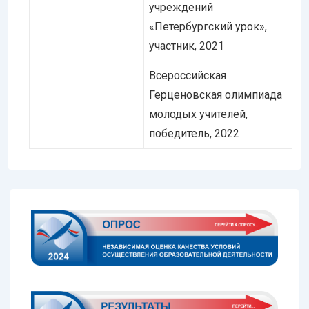
учреждений
«Петербургский урок»,
участник, 2021
Всероссийская
Герценовская олимпиада
молодых учителей,
победитель, 2022