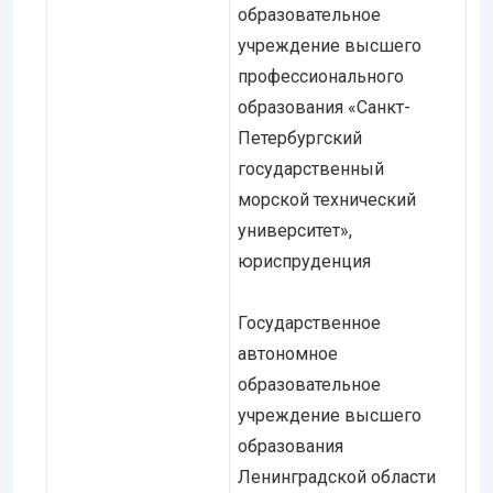
образовательное
учреждение высшего
профессионального
образования «Санкт-
Петербургский
государственный
морской технический
университет»,
юриспруденция
Государственное
автономное
образовательное
учреждение высшего
образования
Ленинградской области