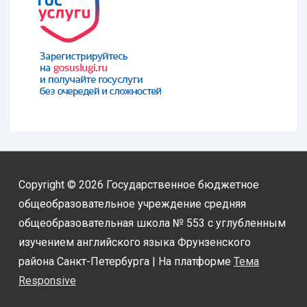
Copyright © 2026
Государственное бюджетное
общеобразовательное учреждение средняя
общеобразовательная школа № 553 с углубленным
изучением английского языка Фрунзенского
района Санкт-Петербурга
| На платформе
Тема
Responsive