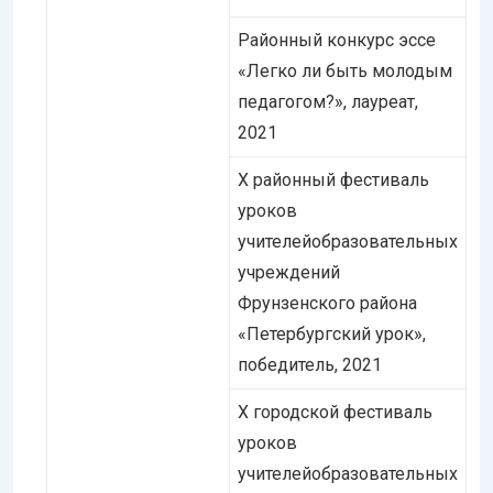
Районный конкурс эссе
«Легко ли быть молодым
педагогом?», лауреат,
2021
Х районный фестиваль
уроков
учителейобразовательных
учреждений
Фрунзенского района
«Петербургский урок»,
победитель, 2021
Х городской фестиваль
уроков
учителейобразовательных