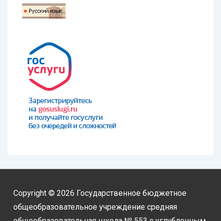
Copyright © 2026
Государственное бюджетное
общеобразовательное учреждение средняя
общеобразовательная школа № 553 с углубленным