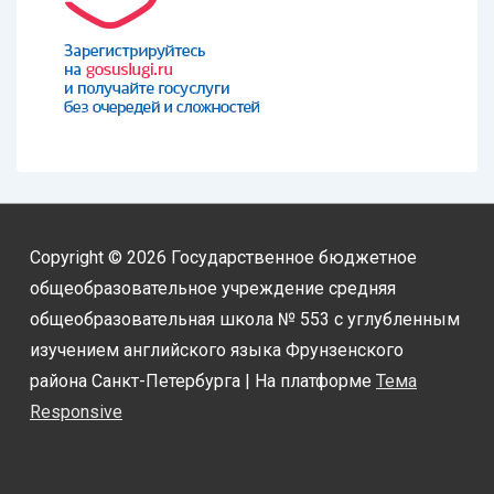
Copyright © 2026
Государственное бюджетное
общеобразовательное учреждение средняя
общеобразовательная школа № 553 с углубленным
изучением английского языка Фрунзенского
района Санкт-Петербурга
| На платформе
Тема
Responsive