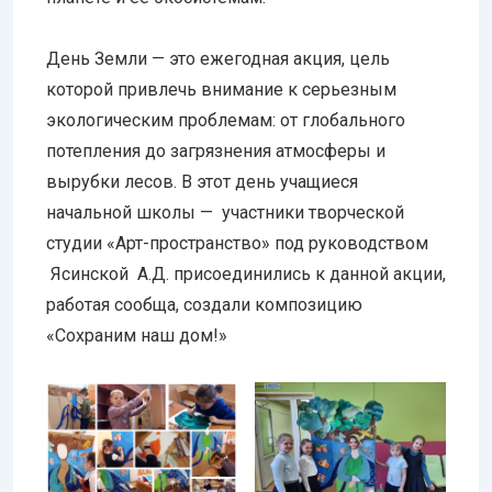
День Земли — это ежегодная акция, цель
которой привлечь внимание к серьезным
экологическим проблемам: от глобального
потепления до загрязнения атмосферы и
вырубки лесов. В этот день учащиеся
начальной школы — участники творческой
студии «Арт-пространство» под руководством
Ясинской А.Д. присоединились к данной акции,
работая сообща, создали композицию
«Сохраним наш дом!»