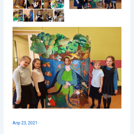
Апр 23, 2021