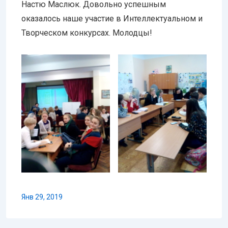
Настю Маслюк. Довольно успешным
оказалось наше участие в Интеллектуальном и
Творческом конкурсах. Молодцы!
Янв 29, 2019