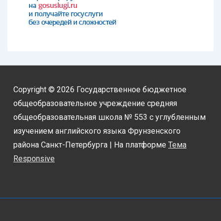
Copyright © 2026
Государственное бюджетное
общеобразовательное учреждение средняя
общеобразовательная школа № 553 с углубленным
изучением английского языка Фрунзенского
района Санкт-Петербурга
| На платформе
Тема
Responsive