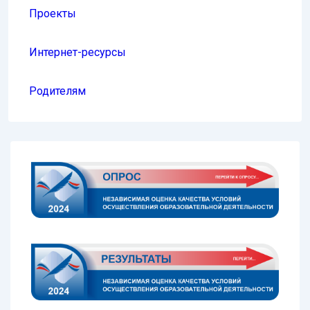
Проекты
Интернет-ресурсы
Родителям