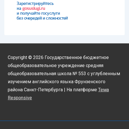
Copyright © 2026
Государственное бюджетное
общеобразовательное учреждение средняя
общеобразовательная школа № 553 с углубленным
изучением английского языка Фрунзенского
района Санкт-Петербурга
| На платформе
Тема
Responsive