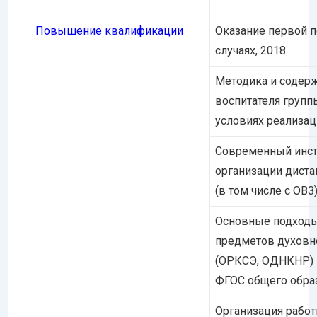
Повышение квалификации
Оказание первой 
случаях, 2018
Методика и содер
воспитателя групп
условиях реализац
Современный инст
организации диста
(в том числе с ОВЗ)
Основные подходы
предметов духовн
(ОРКСЭ, ОДНКНР) 
ФГОС общего образ
Организация работ