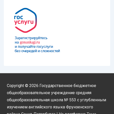
Copyright © 2026
Государственное бюджетное
общеобразовательное учреждение средняя
общеобразовательная школа № 553 с углубленным
изучением английского языка Фрунзенского