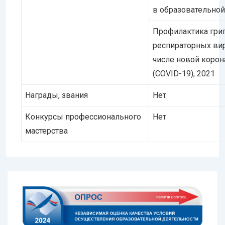
в образовательной
Профилактика грип
респираторных ви
числе новой коро
(COVID-19), 2021
Награды, звания
Нет
Конкурсы профессионального
Нет
мастерства