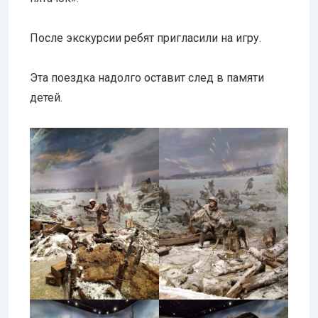
После экскурсии ребят пригласили на игру.
Эта поездка надолго оставит след в памяти
детей.