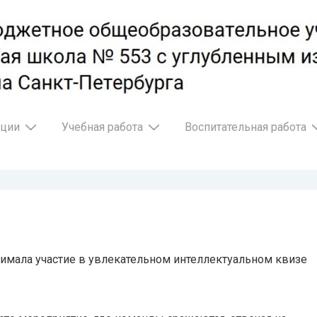
ации
Учебная работа
Воспитательная работа
нимала участие в увлекательном интеллектуальном квизе