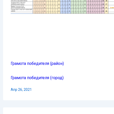
Грамота победителя (район)
Грамота победителя (город)
Апр 26, 2021