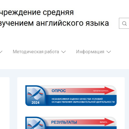
Методическая работа
Информация