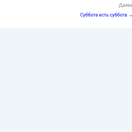
Дале
Суббота есть суббота 