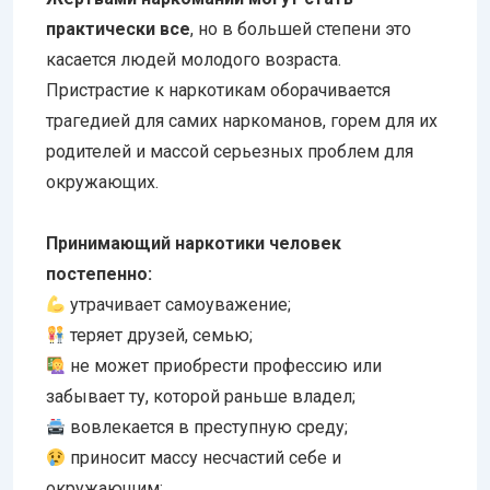
практически все
, но в большей степени это
касается людей молодого возраста.
Пристрастие к наркотикам оборачивается
трагедией для самих наркоманов, горем для их
родителей и массой серьезных проблем для
окружающих.
Принимающий наркотики человек
постепенно:
утрачивает самоуважение;
теряет друзей, семью;
не может приобрести профессию или
забывает ту, которой раньше владел;
вовлекается в преступную среду;
приносит массу несчастий себе и
окружающим;