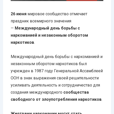
26 июня
мировое сообщество отмечает
праздник всемирного значения
—
Международный день борьбы с
наркоманией и незаконным оборотом
наркотиков
.
Международный день борьбы с наркоманией и
незаконным оборотом наркотиков был
учрежден в 1987 году Генеральной Ассамблеей
ООН в знак выражения своей решительности
усиливать деятельность и сотрудничество для
создания международного
сообщества
свободного от злоупотребления наркотиков
.
Жертвами наркомании могут стать