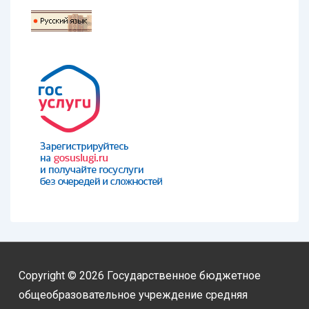
Copyright © 2026
Государственное бюджетное
общеобразовательное учреждение средняя