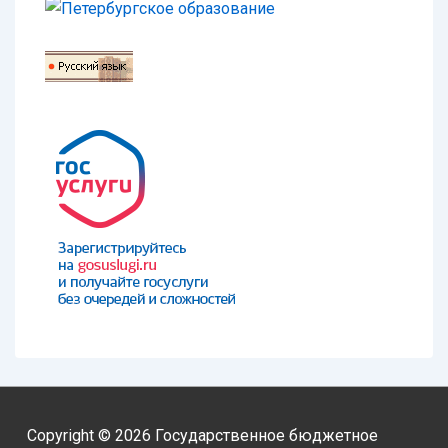
Copyright © 2026
Государственное бюджетное