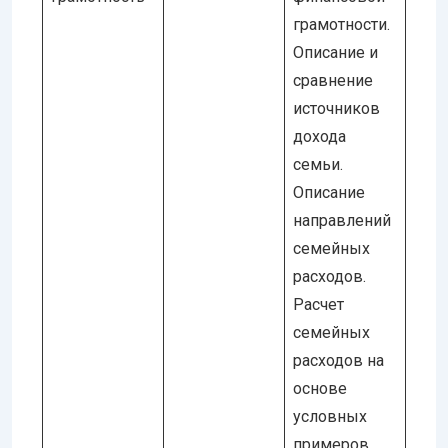
грамотности.
Описание и
сравнение
источников
дохода
семьи.
Описание
направлений
семейных
расходов.
Расчет
семейных
расходов на
основе
условных
примеров.