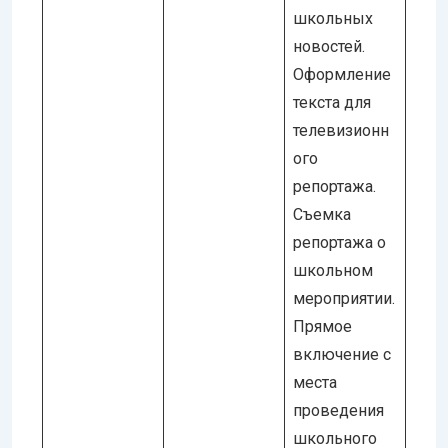
школьных
новостей.
Оформление
текста для
телевизионн
ого
репортажа.
Съемка
репортажа о
школьном
мероприятии.
Прямое
включение с
места
проведения
школьного