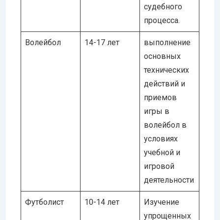
судебного
процесса.
Волейбол
14-17 лет
выполнение
основных
технических
действий и
приемов
игры в
волейбол в
условиях
учебной и
игровой
деятельности
Футболист
10-14 лет
Изучение
упрощенных