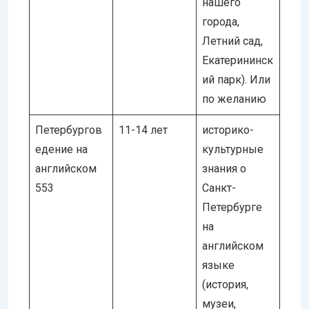
нашего
города,
Летний сад,
Екатерининск
ий парк). Или
по желанию
Петербургов
11-14 лет
историко-
едение на
культурные
английском
знания о
553
Санкт-
Петербурге
на
английском
языке
(история,
музеи,