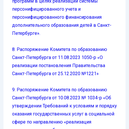
программ в целях реализации системы
персонифицированного учета и
персонифицированного финансирования
дополнительного образования детей в Санкт-
Петербурге».
8. Распоряжение Комитета по образованию
Санкт-Петербурга от 11.08.2023 1050-р «О
реализации постановления Правительства
Санкт-Петербурга от 25.12.2020 №1221»
9. Распоряжение Комитета по образованию
Санкт-Петербурга от 10.08.2023 № 1034-р «Об
утверждении Требований к условиям и порядку
оказания государственных услуг в социальной
сфере по направлению «реализация