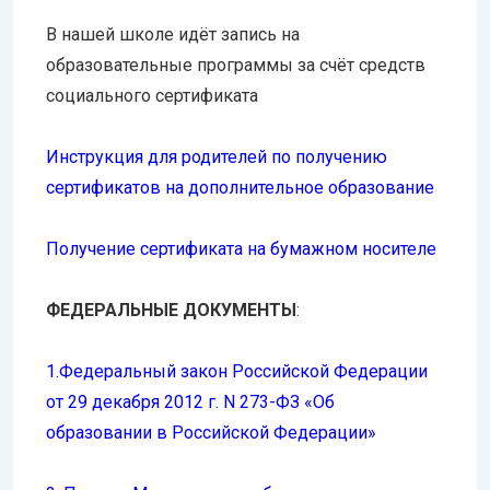
В нашей школе идёт запись на
образовательные программы за счёт средств
социального сертификата
Инструкция для родителей по получению
сертификатов на дополнительное образование
Получение сертификата на бумажном носителе
ФЕДЕРАЛЬНЫЕ ДОКУМЕНТЫ
:
1.Федеральный закон Российской Федерации
от 29 декабря 2012 г. N 273-ФЗ «Об
образовании в Российской Федерации»