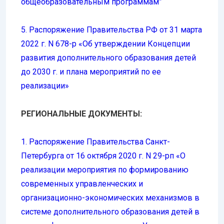
общеобразовательным программам”
5. Распоряжение Правительства РФ от 31 марта
2022 г. N 678-р «Об утверждении Концепции
развития дополнительного образования детей
до 2030 г. и плана мероприятий по ее
реализации»
РЕГИОНАЛЬНЫЕ ДОКУМЕНТЫ:
1. Распоряжение Правительства Санкт-
Петербурга от 16 октября 2020 г. N 29-рп «О
реализации мероприятия по формированию
современных управленческих и
организационно-экономических механизмов в
системе дополнительного образования детей в