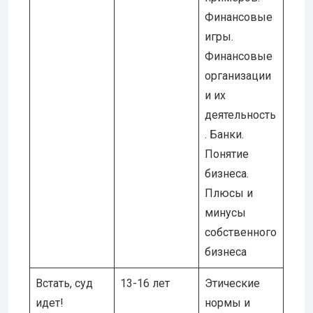
Финансовые
игры.
Финансовые
организации
и их
деятельность
. Банки.
Понятие
бизнеса.
Плюсы и
минусы
собственного
бизнеса
Встать, суд
13-16 лет
Этические
идет!
нормы и