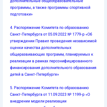
дополнительные общеобразовательные
программы, а также программы спортивной
подготовки»
4. Распоряжение Комитета по образованию
Санкт-Петербурга от 05.09.2022 № 1779-р «Об
утверждении Правил проведения независимой
оценки качества дополнительных
общеразвивающих программ, планируемых к
реализации в рамках персонифицированного
финансирования дополнительного образования
детей в Санкт-Петербурге»
5. Распоряжение Комитета по образованию
Санкт-Петербурга от 11.09.2023 № 1199-р «О
внедрении модели реализации