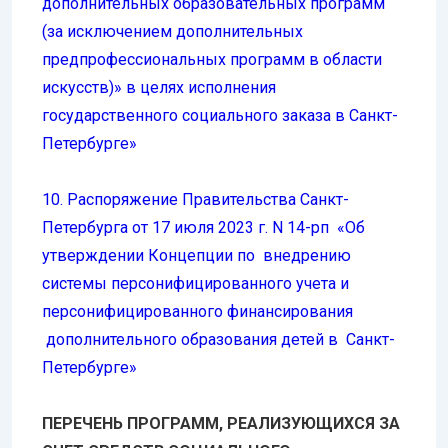
дополнительных образовательных программ
(за исключением дополнительных
предпрофессиональных программ в области
искусств)» в целях исполнения
государственного социального заказа в Санкт-
Петербурге»
10. Распоряжение Правительства Санкт-
Петербурга от 17 июля 2023 г. N 14-рп «Об
утверждении Концепции по внедрению
системы персонифицированного учета и
персонифицированного финансирования
дополнительного образования детей в Санкт-
Петербурге»
ПЕРЕЧЕНЬ ПРОГРАММ, РЕАЛИЗУЮЩИХСЯ ЗА