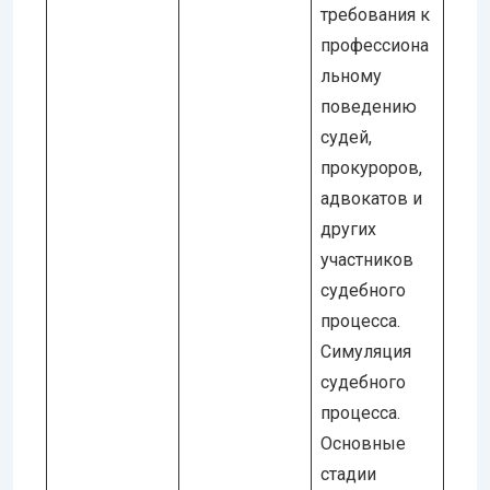
требования к
профессиона
льному
поведению
судей,
прокуроров,
адвокатов и
других
участников
судебного
процесса.
Симуляция
судебного
процесса.
Основные
стадии