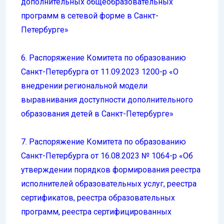
дополнительных общеобразовательных
программ в сетевой форме в Санкт-
Петербурге»
6. Распоряжение Комитета по образованию
Санкт-Петербурга от 11.09.2023 1200-р «О
внедрении региональной модели
выравнивания доступности дополнительного
образования детей в Санкт-Петербурге»
7. Распоряжение Комитета по образованию
Санкт-Петербурга от 16.08.2023 № 1064-p «Об
утверждении порядков формирования реестра
исполнителей образовательных услуг, реестра
сертификатов, реестра образовательных
программ, реестра сертифицированных