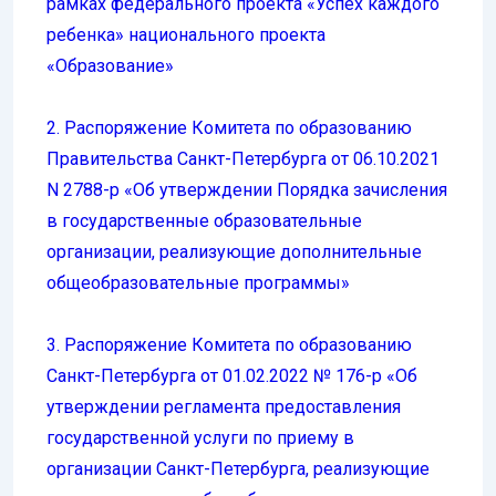
рамках федерального проекта «Успех каждого
ребенка» национального проекта
«Образование»
2. Распоряжение Комитета по образованию
Правительства Санкт-Петербурга от 06.10.2021
N 2788-р «Об утверждении Порядка зачисления
в государственные образовательные
организации, реализующие дополнительные
общеобразовательные программы»
3. Распоряжение Комитета по образованию
Санкт-Петербурга от 01.02.2022 № 176-р «Об
утверждении регламента предоставления
государственной услуги по приему в
организации Санкт-Петербурга, реализующие