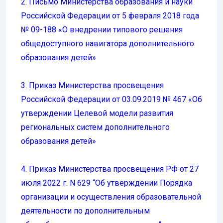
2. Письмо Министерства образования и науки
Российской Федерации от 5 февраля 2018 года
№ 09-188 «О внедрении типового решения
общедоступного навигатора дополнительного
образования детей»
3. Приказ Министерства просвещения
Российской Федерации от 03.09.2019 № 467 «Об
утверждении Целевой модели развития
региональных систем дополнительного
образования детей»
4. Приказ Министерства просвещения РФ от 27
июля 2022 г. N 629 “Об утверждении Порядка
организации и осуществления образовательной
деятельности по дополнительным