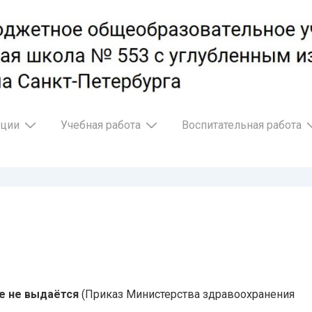
ации
Учебная работа
Воспитательная работа
е не выдаётся
(Приказ Министерства здравоохранения