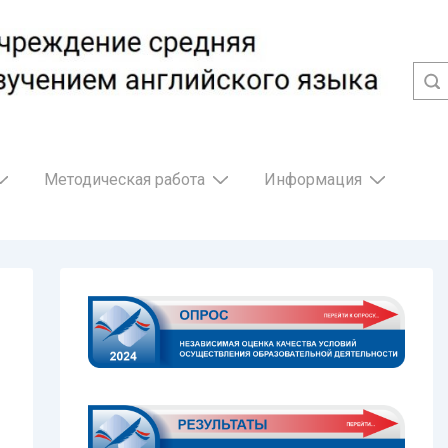
Методическая работа
Информация