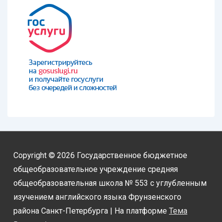
Copyright © 2026
Государственное бюджетное
общеобразовательное учреждение средняя
общеобразовательная школа № 553 с углубленным
изучением английского языка Фрунзенского
района Санкт-Петербурга
| На платформе
Тема