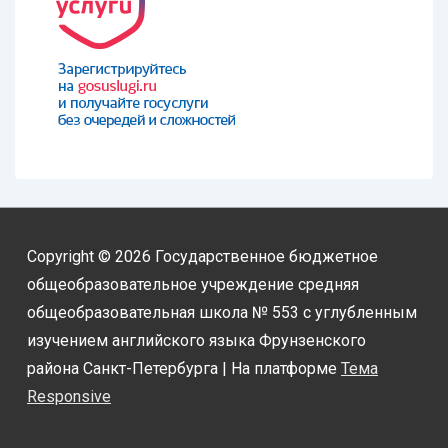
Copyright © 2026
Государственное бюджетное
общеобразовательное учреждение средняя
общеобразовательная школа № 553 с углубленным
изучением английского языка Фрунзенского
района Санкт-Петербурга
| На платформе
Тема
Responsive