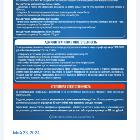
Май 23, 2024