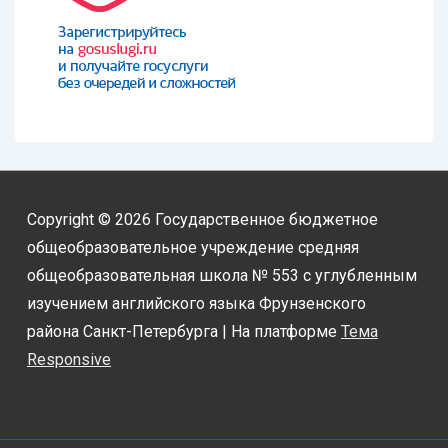
Copyright © 2026
Государственное бюджетное
общеобразовательное учреждение средняя
общеобразовательная школа № 553 с углубленным
изучением английского языка Фрунзенского
района Санкт-Петербурга
| На платформе
Тема
Responsive