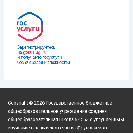
Copyright © 2026
Государственное бюджетное
общеобразовательное учреждение средняя
общеобразовательная школа № 553 с углубленным
изучением английского языка Фрунзенского