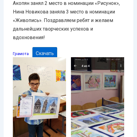
Акопян занял 2 место в номинации «Рисунок»,
Нина Новикова заняла 3 место в номинации
«Живопись». Поздравляем ребят и желаем
дальнейших творческих успехов и
вдохновения!
Скачать
Грамота