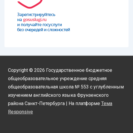
Copyright © 2026
Государственное бюджетное
общеобразовательное учреждение средняя
общеобразовательная школа № 553 с углубленным
изучением английского языка Фрунзенского
района Санкт-Петербурга
| На платформе
Тема
Responsive