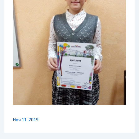
Ноя 11, 2019