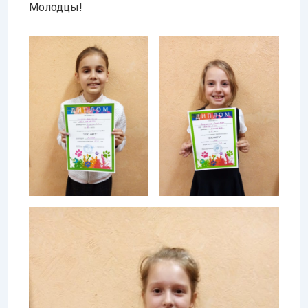
Молодцы!