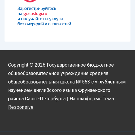
Copyright © 2026
Государственное бюджетное
общеобразовательное учреждение средняя
общеобразовательная школа № 553 с углубленным
изучением английского языка Фрунзенского
района Санкт-Петербурга
| На платформе
Тема
Responsive