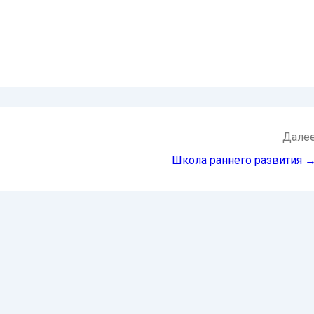
Дале
Школа раннего развития 