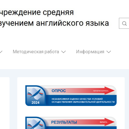
Методическая работа
Информация