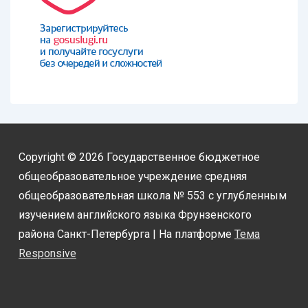
Copyright © 2026
Государственное бюджетное
общеобразовательное учреждение средняя
общеобразовательная школа № 553 с углубленным
изучением английского языка Фрунзенского
района Санкт-Петербурга
| На платформе
Тема
Responsive