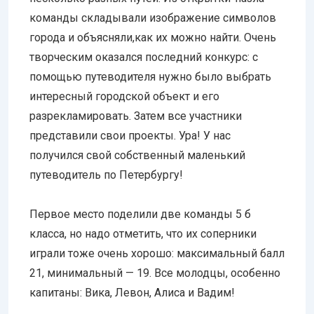
команды складывали изображение символов
города и объясняли,как их можно найти. Очень
творческим оказался последний конкурс: с
помощью путеводителя нужно было выбрать
интересный городской объект и его
разрекламировать. Затем все участники
представили свои проекты. Ура! У нас
получился свой собственный маленький
путеводитель по Петербургу!
Первое место поделили две команды 5 б
класса, но надо отметить, что их соперники
играли тоже очень хорошо: максимальный балл
21, минимальный — 19. Все молодцы, особенно
капитаны: Вика, Левон, Алиса и Вадим!