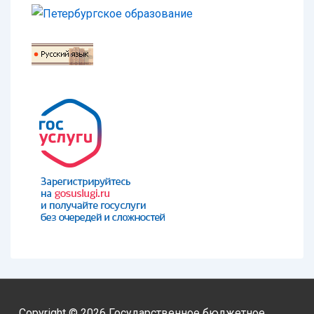
Copyright © 2026
Государственное бюджетное