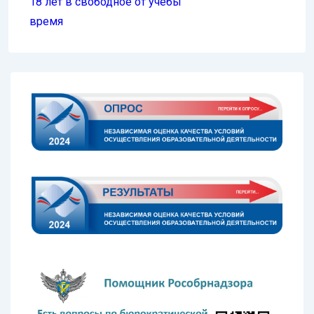
18 лет в свободное от учебы
время