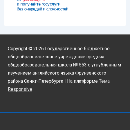
Copyright © 2026
Государственное бюджетное
общеобразовательное учреждение средняя
общеобразовательная школа № 553 с углубленным
изучением английского языка Фрунзенского
района Санкт-Петербурга
| На платформе
Тема
Responsive