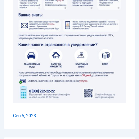
Сен 5, 2023