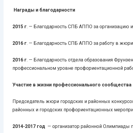
Награды и благодарности
2015 г
. — Благодарность СПБ АППО за организацию 
2016 г
. — Благодарность СПБ АППО за работу в жюри
2016 г
. — Благодарность отдела образования Фрунзе
профессиональном уровне профориентационной раб
Участие в жизни профессионального сообщества
Председатель жюри городских и районных конкурсо
районных и городских профориентационных меропри
2014-2017 год
— организатор районной Олимпиады 