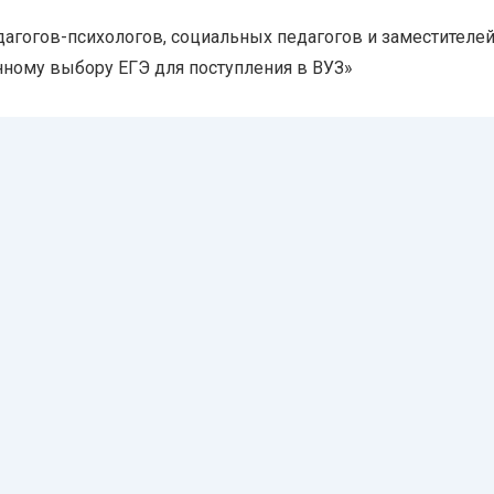
агогов-психологов, социальных педагогов и заместителе
ному выбору ЕГЭ для поступления в ВУЗ»