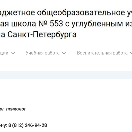
ации
Учебная работа
Воспитательная работа
ог-психолог
у: 8 (812) 246-94-28