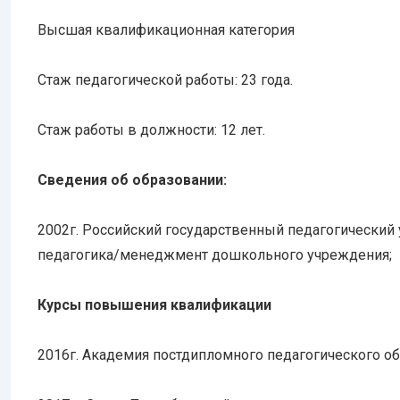
Высшая квалификационная категория
Стаж педагогической работы: 23 года.
Стаж работы в должности: 12 лет.
Сведения об образовании:
2002г. Российский государственный педагогический у
педагогика/менеджмент дошкольного учреждения;
Курсы повышения квалификации
2016г.
Академия постдипломного педагогического об