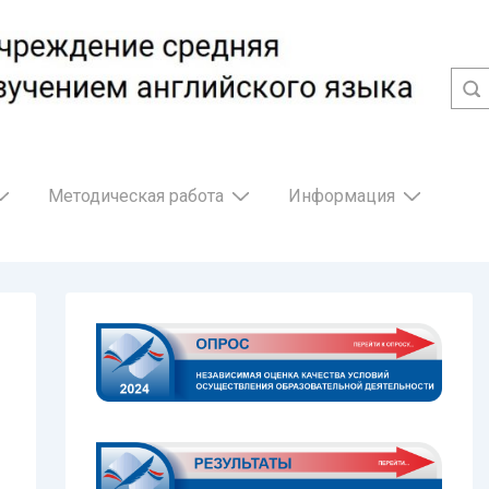
Методическая работа
Информация