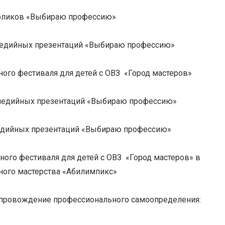
роликов «Выбираю профессию»
медийных презентаций «Выбираю профессию»
ого фестиваля для детей с ОВЗ «Город мастеров»
имедийных презентаций «Выбираю профессию»
едийных презентаций «Выбираю профессию»
ного фестиваля для детей с ОВЗ «Город мастеров» в
ного мастерства «Абилимпикс»
опровождение профессионального самоопределения: